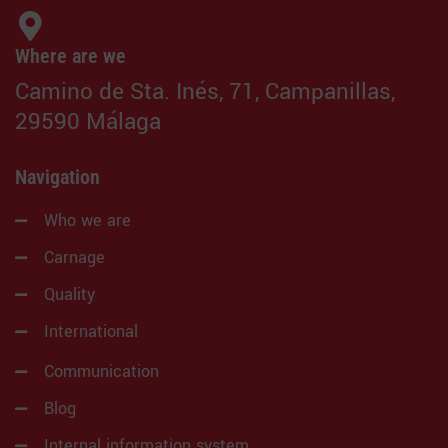
Where are we
Camino de Sta. Inés, 71, Campanillas,
29590 Málaga
Navigation
Who we are
Carnage
Quality
International
Communication
Blog
Internal information system