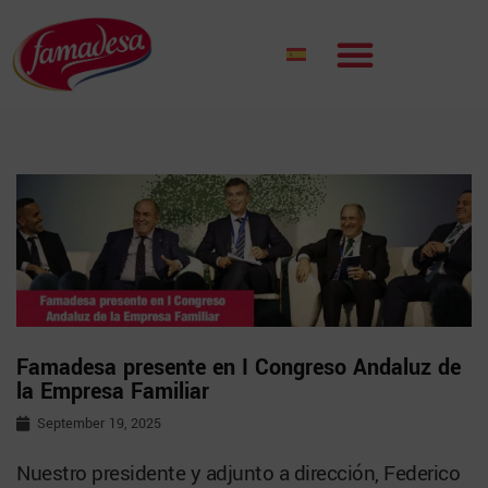
Famadesa presente en I Congreso Andaluz de
la Empresa Familiar
September 19, 2025
Nuestro presidente y adjunto a dirección, Federico