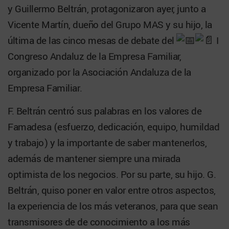
y Guillermo Beltrán, protagonizaron ayer, junto a
Vicente Martín, dueño del Grupo MAS y su hijo, la
última de las
cinco mesas de debate del
I
Congreso Andaluz de la Empresa Familiar,
organizado por la Asociación Andaluza de la
Empresa Familiar.
F. Beltrán centró sus palabras en los valores de
Famadesa (esfuerzo, dedicación, equipo, humildad
y trabajo) y la importante de saber mantenerlos,
además de mantener siempre una mirada
optimista de los negocios. Por su parte, su hijo. G.
Beltrán, quiso poner en valor entre otros aspectos,
la experiencia de los más veteranos, para que sean
transmisores de de conocimiento a los más