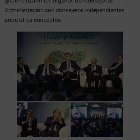
gobernanza en los órganos del Consejo de
Administración con consejeros independientes,
entre otros conceptos.