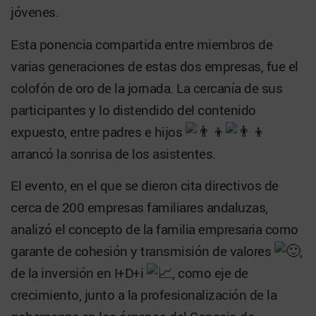
jóvenes.
Esta ponencia compartida entre miembros de
varias generaciones de estas dos empresas, fue el
colofón de oro de la jornada. La cercanía de sus
participantes y lo distendido del contenido
expuesto, entre padres e hijos
arrancó la sonrisa de los asistentes.
El evento, en el que se dieron cita directivos de
cerca de 200 empresas familiares andaluzas,
analizó el concepto de la familia empresaria como
garante de cohesión y transmisión de valores
,
de la inversión en I+D+i
, como eje de
crecimiento, junto a la profesionalización de la