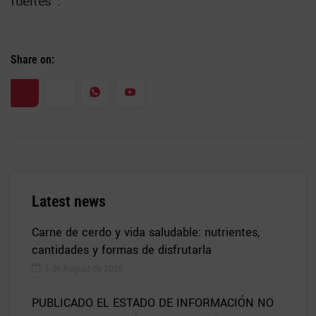
fuertes”.
Share on:
Latest news
Carne de cerdo y vida saludable: nutrientes,
cantidades y formas de disfrutarla
5 de August de 2026
PUBLICADO EL ESTADO DE INFORMACIÓN NO