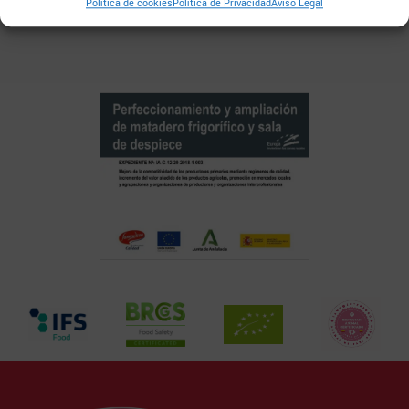
Política de cookies
Política de Privacidad
Aviso Legal