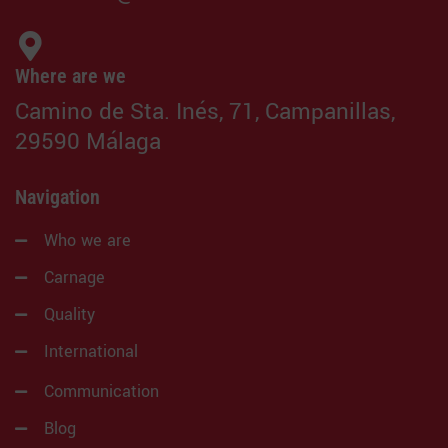
Where are we
Camino de Sta. Inés, 71, Campanillas,
29590 Málaga
Navigation
Who we are
Carnage
Quality
International
Communication
Blog