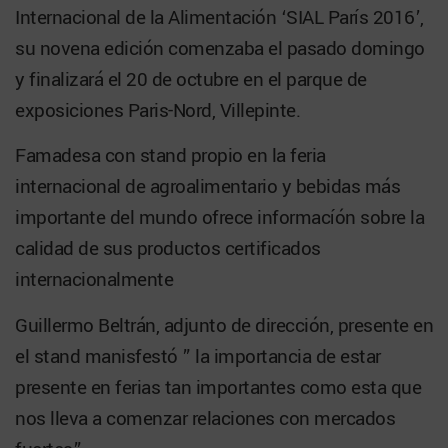
Internacional de la Alimentación ‘SIAL París 2016’,
su novena edición comenzaba el pasado domingo
y finalizará el 20 de octubre en el parque de
exposiciones Paris-Nord, Villepinte.
Famadesa con stand propio en la feria
internacional de agroalimentario y bebidas más
importante del mundo ofrece informacíón sobre la
calidad de sus productos certificados
internacionalmente
Guillermo Beltrán, adjunto de dirección, presente en
el stand manisfestó ” la importancia de estar
presente en ferias tan importantes como esta que
nos lleva a comenzar relaciones con mercados