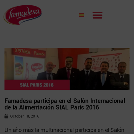
Famadesa participa en el Salón Internacional
de la Alimentación SIAL París 2016
October 18, 2016
Un año más la multinacional participa en el Salón