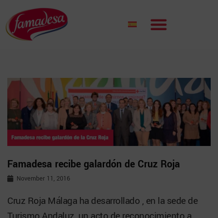
Famadesa recibe galardón de Cruz Roja
November 11, 2016
Cruz Roja Málaga ha desarrollado , en la sede de
Turismo Andaluz, un acto de reconocimiento a