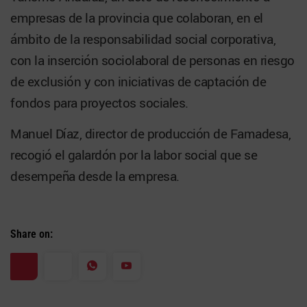
empresas de la provincia que colaboran, en el
ámbito de la responsabilidad social corporativa,
con la inserción sociolaboral de personas en riesgo
de exclusión y con iniciativas de captación de
fondos para proyectos sociales.
Manuel Díaz, director de producción de Famadesa,
recogió el galardón por la labor social que se
desempeña desde la empresa.
Share on: