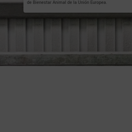
de Bienestar Animal de la Unión Europea.