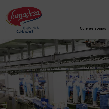
Quiénes somos