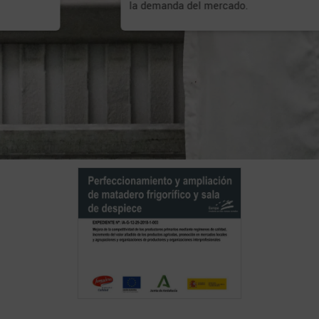
la demanda del mercado.