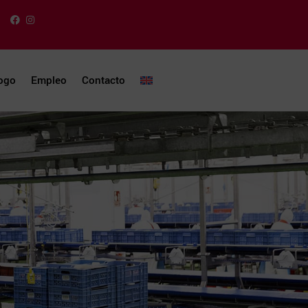
ogo
Empleo
Contacto