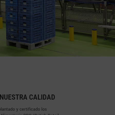
 NUESTRA CALIDAD
lantado y certificado los