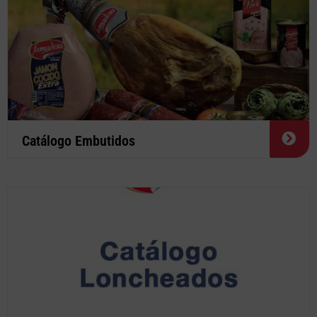
Catálogo Embutidos