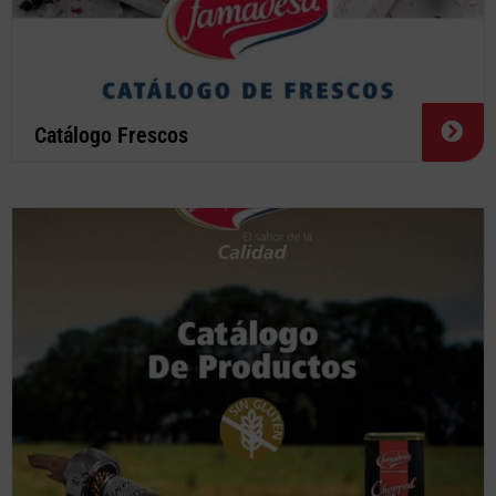
Catálogo Frescos