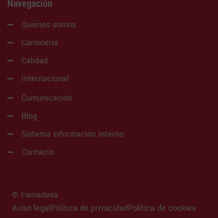
Navegación
Quiénes somos
Carnicería
Calidad
Internacional
Comunicación
Blog
Sistema información interno
Contacto
© Famadesa
Aviso legal
Política de privacidad
Política de cookies