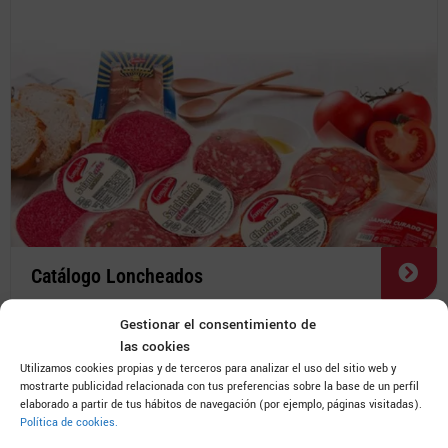
Catálogo Loncheados
Gestionar el consentimiento de
las cookies
Utilizamos cookies propias y de terceros para analizar el uso del sitio web y
mostrarte publicidad relacionada con tus preferencias sobre la base de un perfil
elaborado a partir de tus hábitos de navegación (por ejemplo, páginas visitadas).
Política de cookies.