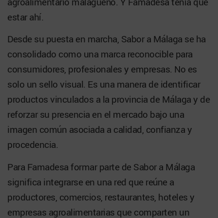
agroalimentario malagueño. Y Famadesa tenía que
estar ahí.
Desde su puesta en marcha, Sabor a Málaga se ha
consolidado como una marca reconocible para
consumidores, profesionales y empresas. No es
solo un sello visual. Es una manera de identificar
productos vinculados a la provincia de Málaga y de
reforzar su presencia en el mercado bajo una
imagen común asociada a calidad, confianza y
procedencia.
Para Famadesa formar parte de Sabor a Málaga
significa integrarse en una red que reúne a
productores, comercios, restaurantes, hoteles y
empresas agroalimentarias que comparten un