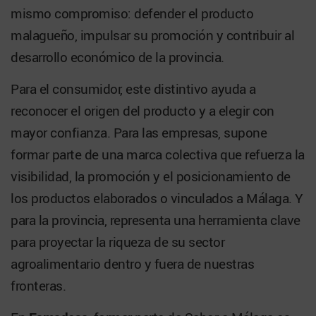
mismo compromiso: defender el producto
malagueño, impulsar su promoción y contribuir al
desarrollo económico de la provincia.
Para el consumidor, este distintivo ayuda a
reconocer el origen del producto y a elegir con
mayor confianza. Para las empresas, supone
formar parte de una marca colectiva que refuerza la
visibilidad, la promoción y el posicionamiento de
los productos elaborados o vinculados a Málaga. Y
para la provincia, representa una herramienta clave
para proyectar la riqueza de su sector
agroalimentario dentro y fuera de nuestras
fronteras.