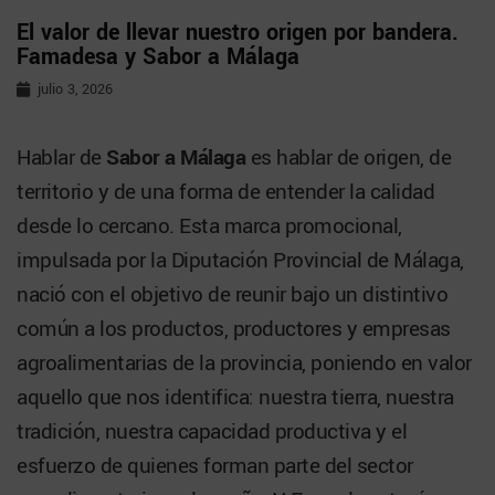
El valor de llevar nuestro origen por bandera.
Famadesa y Sabor a Málaga
julio 3, 2026
Hablar de
Sabor a Málaga
es hablar de origen, de
territorio y de una forma de entender la calidad
desde lo cercano. Esta marca promocional,
impulsada por la Diputación Provincial de Málaga,
nació con el objetivo de reunir bajo un distintivo
común a los productos, productores y empresas
agroalimentarias de la provincia, poniendo en valor
aquello que nos identifica: nuestra tierra, nuestra
tradición, nuestra capacidad productiva y el
esfuerzo de quienes forman parte del sector