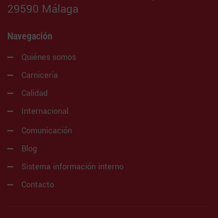
29590 Málaga
Navegación
Quiénes somos
Carnicería
Calidad
Internacional
Comunicación
Blog
Sistema información interno
Contacto