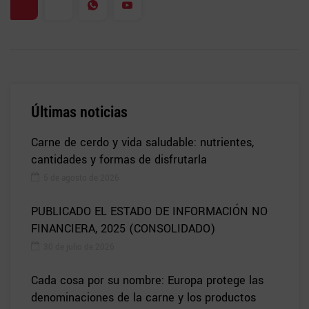
Últimas noticias
Carne de cerdo y vida saludable: nutrientes,
cantidades y formas de disfrutarla
5 de agosto de 2026
PUBLICADO EL ESTADO DE INFORMACIÓN NO
FINANCIERA, 2025 (CONSOLIDADO)
30 de julio de 2026
Cada cosa por su nombre: Europa protege las
denominaciones de la carne y los productos