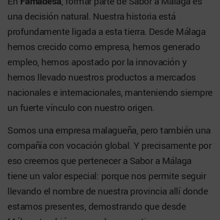
En
Famadesa
, formar parte de Sabor a Málaga es
una decisión natural. Nuestra historia está
profundamente ligada a esta tierra. Desde Málaga
hemos crecido como empresa, hemos generado
empleo, hemos apostado por la innovación y
hemos llevado nuestros productos a mercados
nacionales e internacionales, manteniendo siempre
un fuerte vínculo con nuestro origen.
Somos una empresa malagueña, pero también una
compañía con vocación global. Y precisamente por
eso creemos que pertenecer a Sabor a Málaga
tiene un valor especial: porque nos permite seguir
llevando el nombre de nuestra provincia allí donde
estamos presentes, demostrando que desde