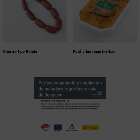
Chorizo tipo Ronda
Paté a las finas hierbas