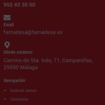
952 43 30 50
Email
famadesa@famadesa.es
Dónde estamos
Camino de Sta. Inés, 71, Campanillas,
29590 Málaga
Navegación
Quiénes somos
Carnicería