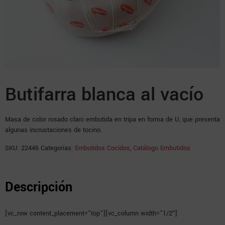
Butifarra blanca al vacío
Masa de color rosado claro embutida en tripa en forma de U, que presenta
algunas incrustaciones de tocino.
SKU:
22446
Categorías:
Embutidos Cocidos
,
Catálogo Embutidos
Descripción
[vc_row content_placement=”top”][vc_column width=”1/2″]