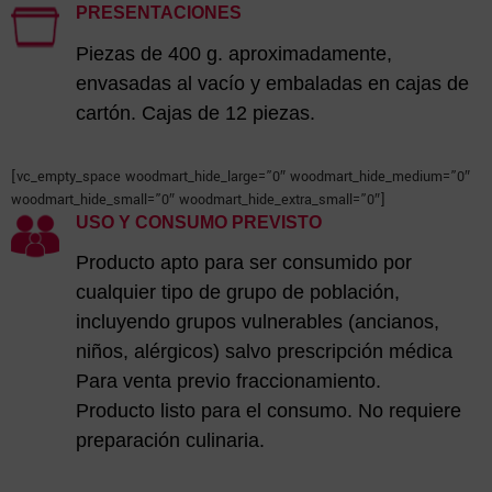
PRESENTACIONES
Piezas de 400 g. aproximadamente,
envasadas al vacío y embaladas en cajas de
cartón. Cajas de 12 piezas.
[vc_empty_space woodmart_hide_large=”0″ woodmart_hide_medium=”0″
woodmart_hide_small=”0″ woodmart_hide_extra_small=”0″]
USO Y CONSUMO PREVISTO
Producto apto para ser consumido por
cualquier tipo de grupo de población,
incluyendo grupos vulnerables (ancianos,
niños, alérgicos) salvo prescripción médica
Para venta previo fraccionamiento.
Producto listo para el consumo. No requiere
preparación culinaria.