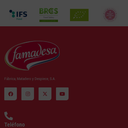
Fábrica, Matadero y Despiece, S.A.
Teléfono