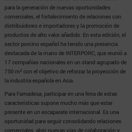
para la generación de nuevas oportunidades
comerciales, el fortalecimiento de relaciones con
distribuidores e importadores y la promoción de
productos de alto valor añadido. En esta edición, el
sector porcino español ha tenido una presencia
destacada de la mano de INTERPORC, que reunió a
17 compañías nacionales en un stand agrupado de
750 m² con el objetivo de reforzar la proyección de
la industria española en Asia.
Para Famadesa, participar en una feria de estas
características supone mucho más que estar
presente en un escaparate internacional. Es una
oportunidad para seguir consolidando relaciones
comerciales, abrir nuevas vías de colaboración y