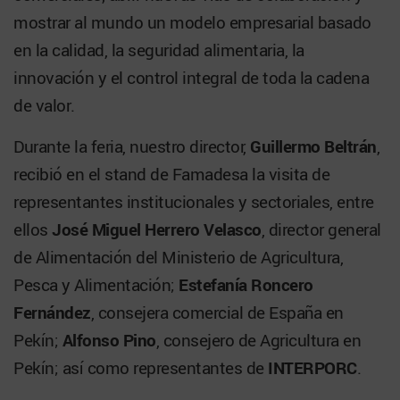
mostrar al mundo un modelo empresarial basado
en la calidad, la seguridad alimentaria, la
innovación y el control integral de toda la cadena
de valor.
Durante la feria, nuestro director,
Guillermo Beltrán
,
recibió en el stand de Famadesa la visita de
representantes institucionales y sectoriales, entre
ellos
José Miguel Herrero Velasco
, director general
de Alimentación del Ministerio de Agricultura,
Pesca y Alimentación;
Estefanía Roncero
Fernández
, consejera comercial de España en
Pekín;
Alfonso Pino
, consejero de Agricultura en
Pekín; así como representantes de
INTERPORC
.