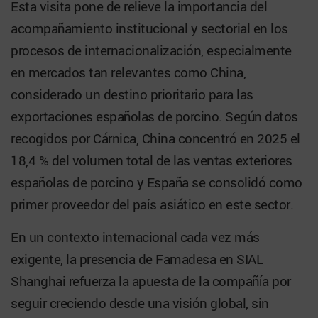
Esta visita pone de relieve la importancia del
acompañamiento institucional y sectorial en los
procesos de internacionalización, especialmente
en mercados tan relevantes como China,
considerado un destino prioritario para las
exportaciones españolas de porcino. Según datos
recogidos por Cárnica, China concentró en 2025 el
18,4 % del volumen total de las ventas exteriores
españolas de porcino y España se consolidó como
primer proveedor del país asiático en este sector.
En un contexto internacional cada vez más
exigente, la presencia de Famadesa en SIAL
Shanghai refuerza la apuesta de la compañía por
seguir creciendo desde una visión global, sin