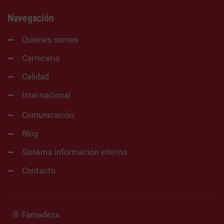
Navegación
Quiénes somos
Carnicería
Calidad
Internacional
Comunicación
Blog
Sistema información interno
Contacto
© Famadesa