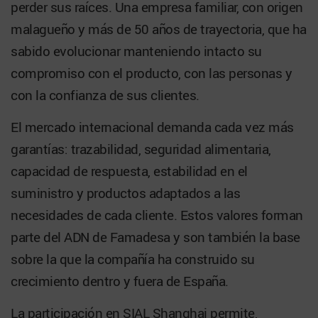
perder sus raíces. Una empresa familiar, con origen
malagueño y más de 50 años de trayectoria, que ha
sabido evolucionar manteniendo intacto su
compromiso con el producto, con las personas y
con la confianza de sus clientes.
El mercado internacional demanda cada vez más
garantías: trazabilidad, seguridad alimentaria,
capacidad de respuesta, estabilidad en el
suministro y productos adaptados a las
necesidades de cada cliente. Estos valores forman
parte del ADN de Famadesa y son también la base
sobre la que la compañía ha construido su
crecimiento dentro y fuera de España.
La participación en SIAL Shanghai permite,