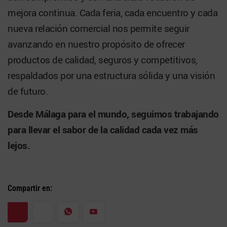
mejora continua. Cada feria, cada encuentro y cada
nueva relación comercial nos permite seguir
avanzando en nuestro propósito de ofrecer
productos de calidad, seguros y competitivos,
respaldados por una estructura sólida y una visión
de futuro.
Desde Málaga para el mundo, seguimos trabajando
para llevar el sabor de la calidad cada vez más
lejos.
Compartir en: