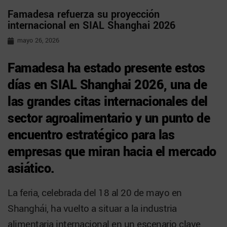
Famadesa refuerza su proyección
internacional en SIAL Shanghai 2026
mayo 26, 2026
Famadesa ha estado presente estos
días en
SIAL Shanghai 2026
, una de
las grandes citas internacionales del
sector agroalimentario y un punto de
encuentro estratégico para las
empresas que miran hacia el mercado
asiático.
La feria, celebrada del 18 al 20 de mayo en
Shanghái, ha vuelto a situar a la industria
alimentaria internacional en un escenario clave