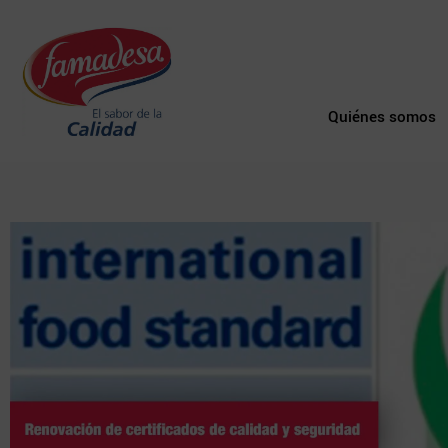
Quiénes somos