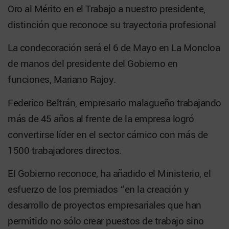
Oro al Mérito en el Trabajo a nuestro presidente,
distinción que reconoce su trayectoria profesional
La condecoración será el 6 de Mayo en La Moncloa
de manos del presidente del Gobierno en
funciones, Mariano Rajoy.
Federico Beltrán, empresario malagueño trabajando
más de 45 años al frente de la empresa logró
convertirse líder en el sector cárnico con más de
1500 trabajadores directos.
El Gobierno reconoce, ha añadido el Ministerio, el
esfuerzo de los premiados “en la creación y
desarrollo de proyectos empresariales que han
permitido no sólo crear puestos de trabajo sino