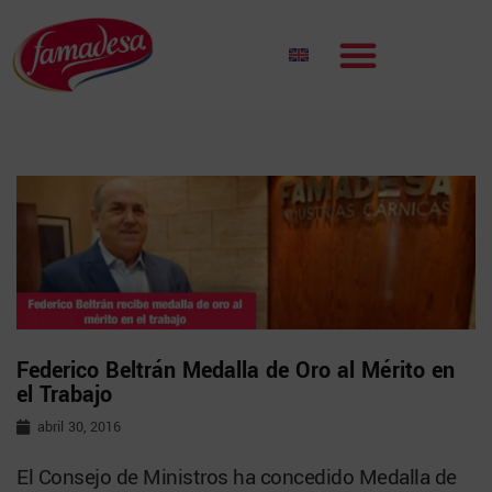
Federico Beltrán Medalla de Oro al Mérito en
el Trabajo
abril 30, 2016
El Consejo de Ministros ha concedido Medalla de