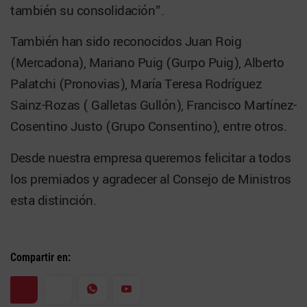
también su consolidación”.
También han sido reconocidos Juan Roig
(Mercadona), Mariano Puig (Gurpo Puig), Alberto
Palatchi (Pronovias), María Teresa Rodríguez
Sainz-Rozas ( Galletas Gullón), Francisco Martínez-
Cosentino Justo (Grupo Consentino), entre otros.
Desde nuestra empresa queremos felicitar a todos
los premiados y agradecer al Consejo de Ministros
esta distinción.
Compartir en: