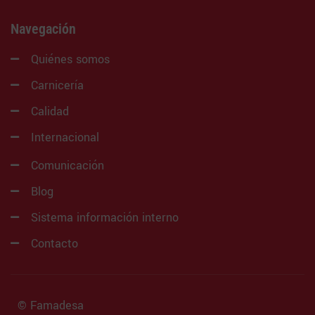
Navegación
Quiénes somos
Carnicería
Calidad
Internacional
Comunicación
Blog
Sistema información interno
Contacto
© Famadesa