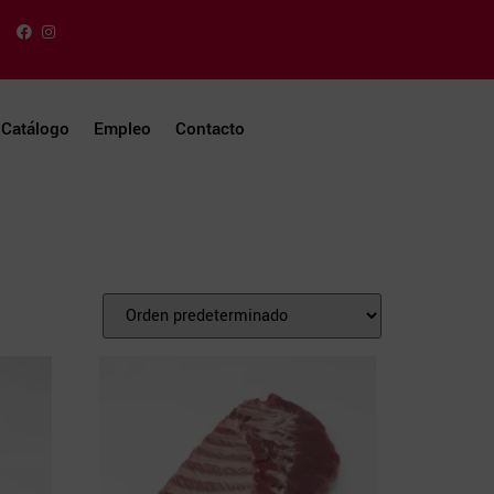
Catálogo
Empleo
Contacto