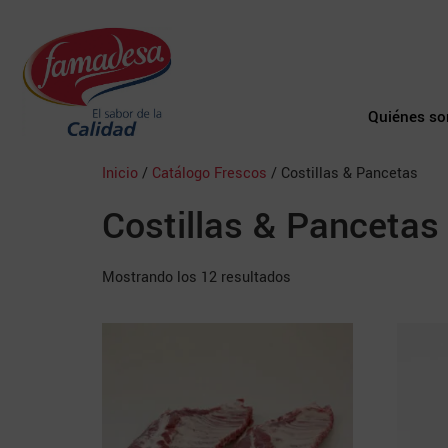
Quiénes s
Inicio
/
Catálogo Frescos
/ Costillas & Pancetas
Costillas & Pancetas
Mostrando los 12 resultados