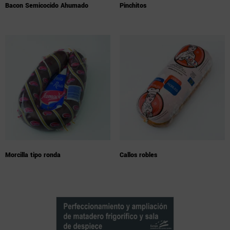
Bacon Semicocido Ahumado
Pinchitos
Morcilla tipo ronda
Callos robles