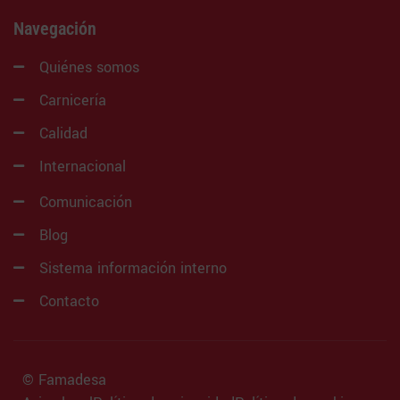
Navegación
Quiénes somos
Carnicería
Calidad
Internacional
Comunicación
Blog
Sistema información interno
Contacto
© Famadesa