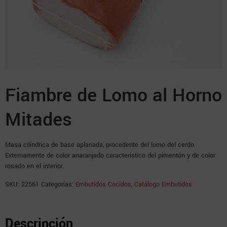
Fiambre de Lomo al Horno
Mitades
Masa cilíndrica de base aplanada, procedente del lomo del cerdo.
Externamente de color anaranjado característico del pimentón y de color
rosado en el interior.
SKU:
22561
Categorías:
Embutidos Cocidos
,
Catálogo Embutidos
Descripción